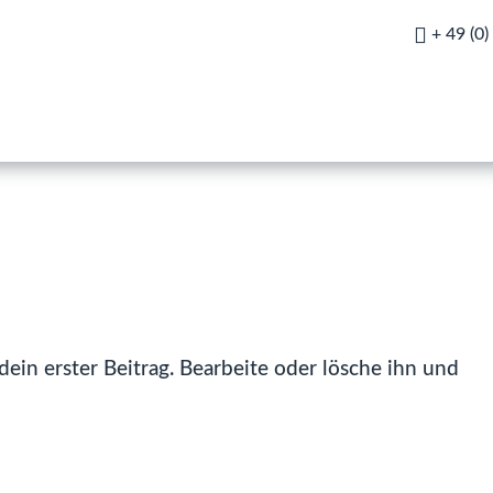

+ 49 (0
ein erster Beitrag. Bearbeite oder lösche ihn und