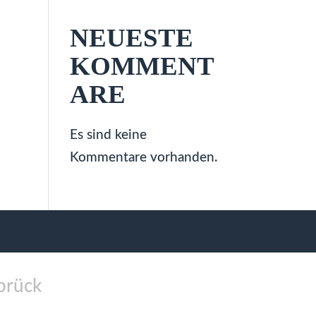
NEUESTE
KOMMENT
ARE
Es sind keine
Kommentare vorhanden.
brück